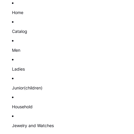
Home
Catalog
Men
Ladies
Junior(children)
Household
Jewelry and Watches